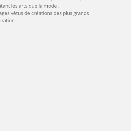
tant les arts que la mode .
ages vêtus de créations des plus grands
nation.