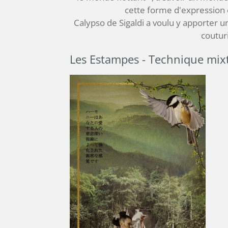
cette forme d'expression e
Calypso de Sigaldi a voulu y apporter 
coutur
Les Estampes - Technique mixt