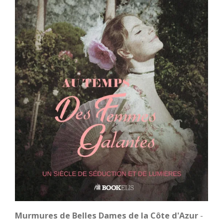
Murmures de Belles Dames de la Côte d'Azur
-