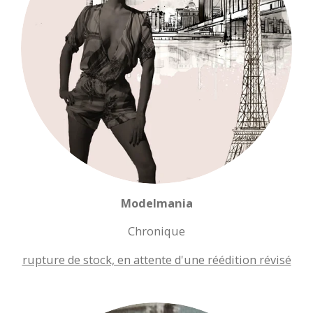
Modelmania
Chronique
rupture de stock, en attente d'une réédition révisé