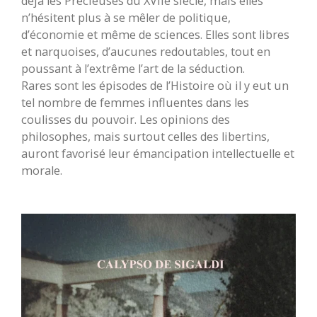
déjà les Précieuses du XVIIe siècle, mais elles
n’hésitent plus à se mêler de politique,
d’économie et même de sciences. Elles sont libres
et narquoises, d’aucunes redoutables, tout en
poussant à l’extrême l’art de la séduction.
Rares sont les épisodes de l’Histoire où il y eut un
tel nombre de femmes influentes dans les
coulisses du pouvoir. Les opinions des
philosophes, mais surtout celles des libertins,
auront favorisé leur émancipation intellectuelle et
morale.