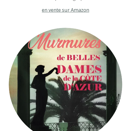
en vente sur Amazon