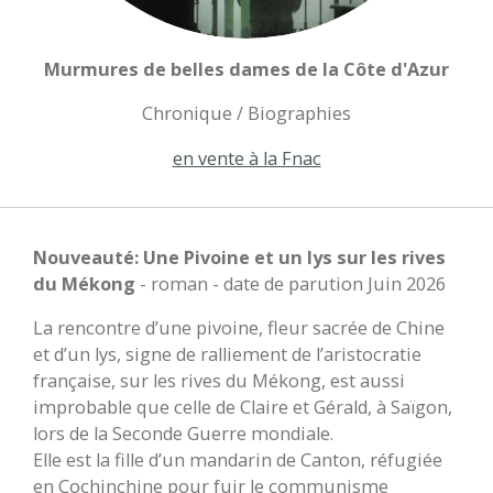
Murmures de belles dames de la Côte d'Azur
Chronique / Biographies
en vente à la Fnac
Nouveauté:
Une Pivoine et un lys sur les rives
du Mékong
- roman - date de parution Juin 2026
La rencontre d’une pivoine, fleur sacrée de Chine
et d’un lys, signe de ralliement de l’aristocratie
française, sur les rives du Mékong, est aussi
improbable que celle de Claire et Gérald, à Saïgon,
lors de la Seconde Guerre mondiale.
Elle est la fille d’un mandarin de Canton, réfugiée
en Cochinchine pour fuir le communisme