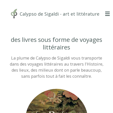
Passer
au
Calypso de Sigaldi - art et littérature
contenu
principal
des livres sous forme de voyages
littéraires
La plume de Calypso de Sigaldi vous transporte
dans des voyages littéraires au travers l'Histoire,
des lieux, des milieux dont on parle beaucoup,
sans parfois tout à fait les connaître.