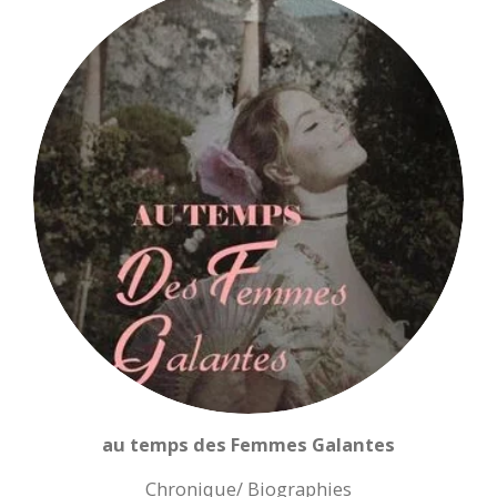
au temps des Femmes Galantes
Chronique/ Biographies