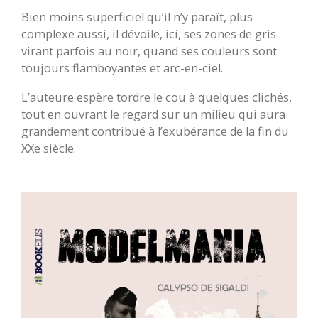
Bien moins superficiel qu’il n’y paraît, plus
complexe aussi, il dévoile, ici, ses zones de gris
virant parfois au noir, quand ses couleurs sont
toujours flamboyantes et arc-en-ciel.
L’auteure espère tordre le cou à quelques clichés,
tout en ouvrant le regard sur un milieu qui aura
grandement contribué à l’exubérance de la fin du
XXe siècle.