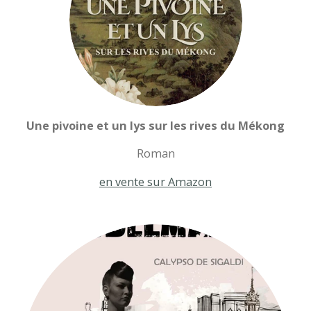
Une pivoine et un lys sur les rives du Mékong
Roman
en vente sur Amazon