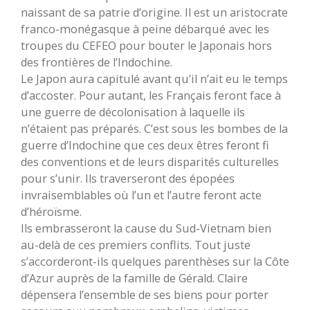
naissant de sa patrie d’origine. Il est un aristocrate
franco-monégasque à peine débarqué avec les
troupes du CEFEO pour bouter le Japonais hors
des frontières de l’Indochine.
Le Japon aura capitulé avant qu’il n’ait eu le temps
d’accoster. Pour autant, les Français feront face à
une guerre de décolonisation à laquelle ils
n’étaient pas préparés. C’est sous les bombes de la
guerre d’Indochine que ces deux êtres feront fi
des conventions et de leurs disparités culturelles
pour s’unir. Ils traverseront des épopées
invraisemblables où l’un et l’autre feront acte
d’héroïsme.
Ils embrasseront la cause du Sud-Vietnam bien
au-delà de ces premiers conflits. Tout juste
s’accorderont-ils quelques parenthèses sur la Côte
d’Azur auprès de la famille de Gérald. Claire
dépensera l’ensemble de ses biens pour porter