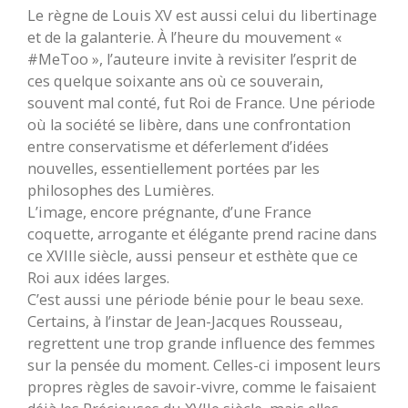
Le règne de Louis XV est aussi celui du libertinage
et de la galanterie. À l’heure du mouvement «
#MeToo », l’auteure invite à revisiter l’esprit de
ces quelque soixante ans où ce souverain,
souvent mal conté, fut Roi de France. Une période
où la société se libère, dans une confrontation
entre conservatisme et déferlement d’idées
nouvelles, essentiellement portées par les
philosophes des Lumières.
L’image, encore prégnante, d’une France
coquette, arrogante et élégante prend racine dans
ce XVIIIe siècle, aussi penseur et esthète que ce
Roi aux idées larges.
C’est aussi une période bénie pour le beau sexe.
Certains, à l’instar de Jean-Jacques Rousseau,
regrettent une trop grande influence des femmes
sur la pensée du moment. Celles-ci imposent leurs
propres règles de savoir-vivre, comme le faisaient