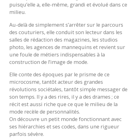
puisqu’elle a, elle-même, grandi et évolué dans ce
milieu.
Au-delà de simplement s’arrêter sur le parcours
des couturiers, elle conduit son lecteur dans les
salles de rédaction des magazines, les studios
photo, les agences de mannequins et revient sur
une foule de métiers indispensables à la
construction de l’image de mode.
Elle conte des époques par le prisme de ce
microcosme, tantôt acteur des grandes
révolutions sociétales, tantôt simple messager de
son temps. Il y a des rires, il y a des drames ; ce
récit est aussi riche que ce que le milieu de la
mode recèle de personnalités.
On découvre un petit monde fonctionnant avec
ses hiérarchies et ses codes, dans une rigueur
parfois sévère.