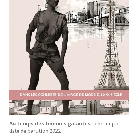
Au temps des femmes galantes
- chronique -
date de parution 2022