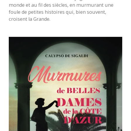
monde et au fil des siècles, en murmurant une
foule de petites histoires qui, bien souvent,
croisent la Grande.